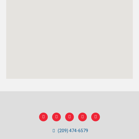
(209) 474-6579